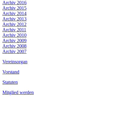
Archiv 2016
Archiv 2015
Archiv 2014
Archiv 2013
Archiv 2012
Archiv 2011
Archiv 2010
Archiv 2009
Archiv 2008
Archiv 2007
Vereinsorgan
Vorstand
Statuten
Mitglied werden