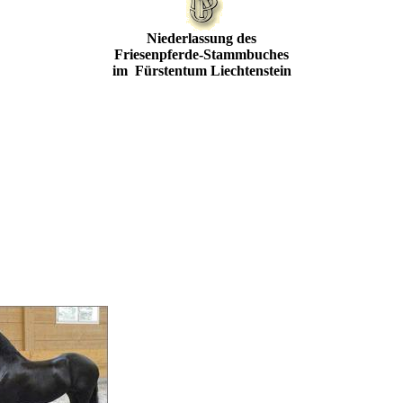
Niederlassung des
Friesenpferde-Stammbuches
im Fürstentum Liechtenstein