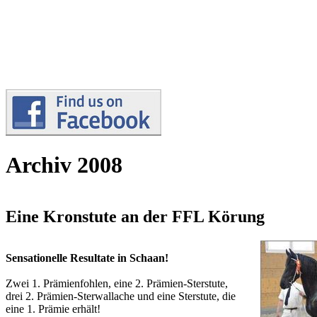
Archiv 2008
Eine Kronstute an der FFL Körung
Sensationelle Resultate in Schaan!
Zwei 1. Prämienfohlen, eine 2. Prämien-Sterstute,
drei 2. Prämien-Sterwallache und eine Sterstute, die
eine 1. Prämie erhält!