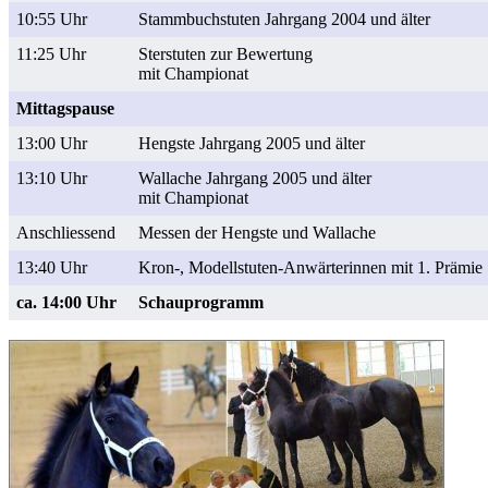
10:55 Uhr
Stammbuchstuten Jahrgang 2004 und älter
11:25 Uhr
Sterstuten zur Bewertung
mit Championat
Mittagspause
13:00 Uhr
Hengste Jahrgang 2005 und älter
13:10 Uhr
Wallache Jahrgang 2005 und älter
mit Championat
Anschliessend
Messen der Hengste und Wallache
13:40 Uhr
Kron-, Modellstuten-Anwärterinnen mit 1. Prämie
ca. 14:00 Uhr
Schauprogramm