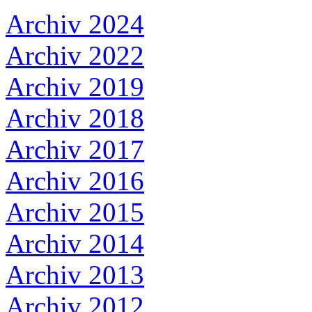
Archiv 2024
Archiv 2022
Archiv 2019
Archiv 2018
Archiv 2017
Archiv 2016
Archiv 2015
Archiv 2014
Archiv 2013
Archiv 2012