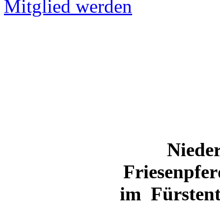
Mitglied werden
Nieder
Friesenpfe
im Fürstent