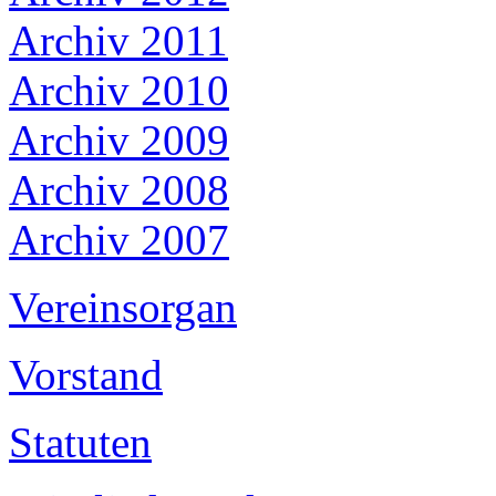
Archiv 2011
Archiv 2010
Archiv 2009
Archiv 2008
Archiv 2007
Vereinsorgan
Vorstand
Statuten