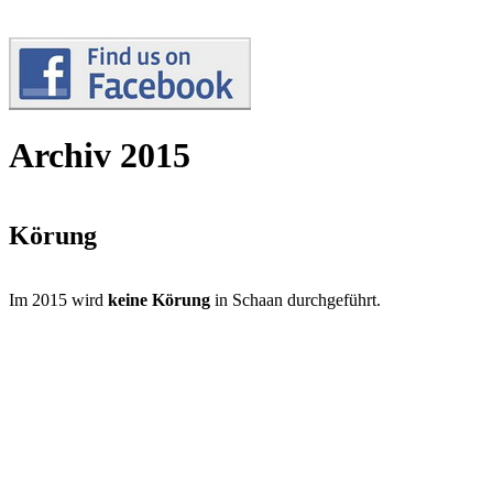
Archiv 2015
Körung
Im 2015 wird
keine Körung
in Schaan durchgeführt.