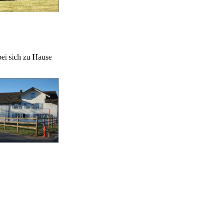
bei sich zu Hause