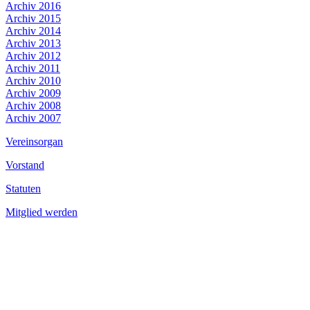
Archiv 2016
Archiv 2015
Archiv 2014
Archiv 2013
Archiv 2012
Archiv 2011
Archiv 2010
Archiv 2009
Archiv 2008
Archiv 2007
Vereinsorgan
Vorstand
Statuten
Mitglied werden