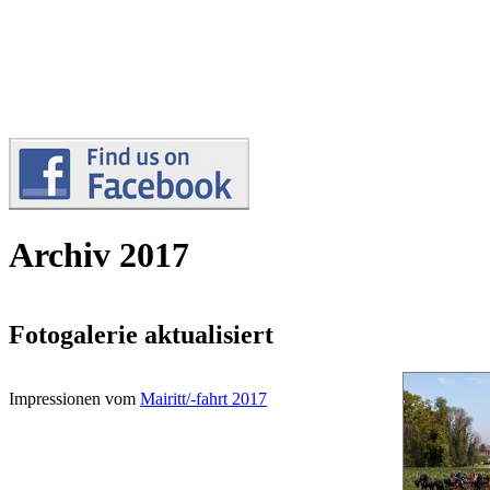
Archiv 2017
Fotogalerie aktualisiert
Impressionen vom
Mairitt/-fahrt 2017