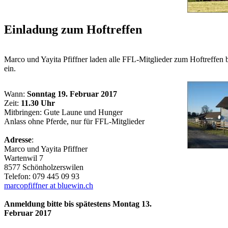
Einladung zum Hoftreffen
Marco und Yayita Pfiffner laden alle FFL-Mitglieder zum Hoftreffen 
ein.
Wann:
Sonntag 19. Februar 2017
Zeit:
11.30 Uhr
Mitbringen: Gute Laune und Hunger
Anlass ohne Pferde, nur für FFL-Mitglieder
Adresse
:
Marco und Yayita Pfiffner
Wartenwil 7
8577 Schönholzerswilen
Telefon: 079 445 09 93
marcopfiffner at bluewin.ch
Anmeldung bitte bis spätestens Montag 13.
Februar 2017