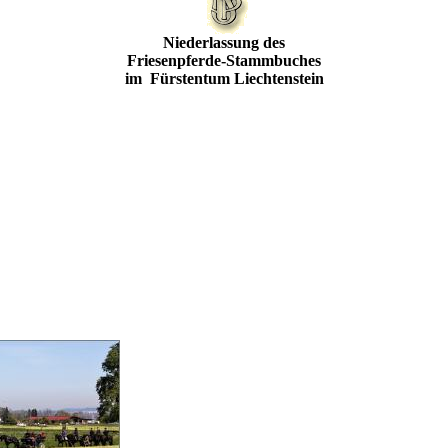
Niederlassung des
Friesenpferde-Stammbuches
im Fürstentum Liechtenstein