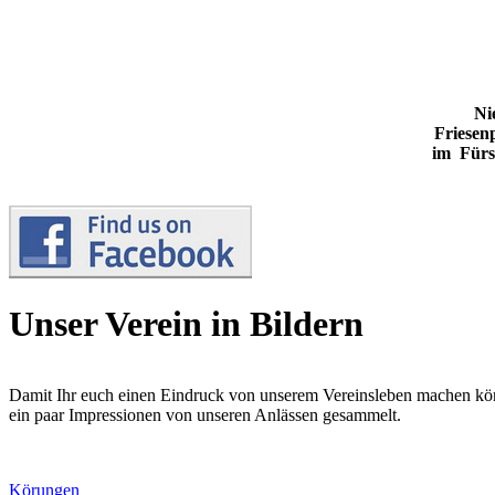
Ni
Friesen
im Fürs
Unser Verein in Bildern
Damit Ihr euch einen Eindruck von unserem Vereinsleben machen kön
ein paar Impressionen von unseren Anlässen gesammelt.
Körungen