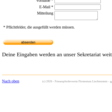
Vorname *
E-Mail *
Mitteilung
* Pflichtfelder, die ausgefüllt werden müssen.
Deine Eingaben werden an unser Sekretariat weite
Nach oben
(c) 2026 - Friesenpferdeverein Fürstentum Liechtenstein -
w