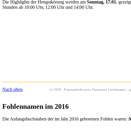
Die Highlights der Hengstkörung werden am
Sonntag, 17.01.
gezeigt
Stunden ab 10:00 Uhr, 12:00 Uhr und 14:00 Uhr.
Nach oben
(c) 2026 - Friesenpferdeverein Fürstentum Liechtenstein -
w
Fohlennamen im 2016
Die Anfangsbuchstaben der im Jahr 2016 geborenen Fohlen waren: