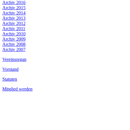
Archiv 2016
Archiv 2015
Archiv 2014
Archiv 2013
Archiv 2012
Archiv 2011
Archiv 2010
Archiv 2009
Archiv 2008
Archiv 2007
Vereinsorgan
Vorstand
Statuten
Mitglied werden