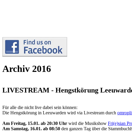
Archiv 2016
LIVESTREAM - Hengstkörung Leeuward
Für alle die nicht live dabei sein können:
Die Hengstkörung in Leeuwarden wird via Livestream durch
omropli
Am Freitag, 15.01. ab 20:30 Uhr
wird die Musikshow
Fri(e)sian P
Am Samstag, 16.01. ab 08:50
den ganzen Tag über die Stammbuchh