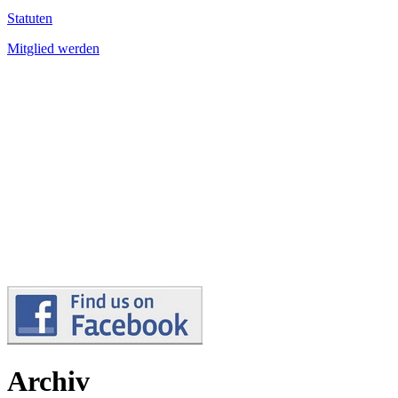
Statuten
Mitglied werden
Archiv