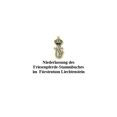
Niederlassung des
Friesenpferde-Stammbuches
im Fürstentum Liechtenstein