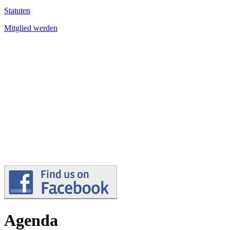
Statuten
Mitglied werden
Agenda