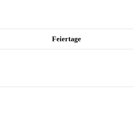
Feiertage