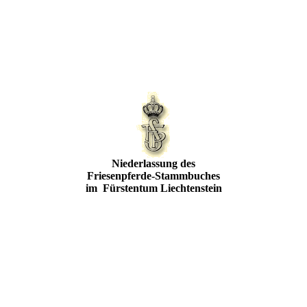
Niederlassung des
Friesenpferde-Stammbuches
im Fürstentum Liechtenstein