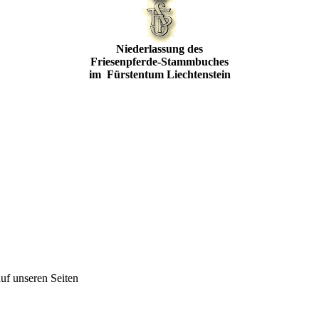
Niederlassung des
Friesenpferde-Stammbuches
im Fürstentum Liechtenstein
auf unseren Seiten