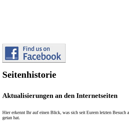
Seitenhistorie
Aktualisierungen an den Internetseiten
Hier erkennt Ihr auf einen Blick, was sich seit Eurem letzten Besuch 
getan hat.