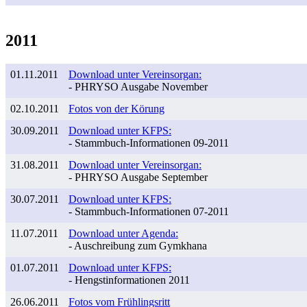
2011
01.11.2011
Download unter Vereinsorgan:
- PHRYSO Ausgabe November
02.10.2011
Fotos von der Körung
30.09.2011
Download unter KFPS:
- Stammbuch-Informationen 09-2011
31.08.2011
Download unter Vereinsorgan:
- PHRYSO Ausgabe September
30.07.2011
Download unter KFPS:
- Stammbuch-Informationen 07-2011
11.07.2011
Download unter Agenda:
- Auschreibung zum Gymkhana
01.07.2011
Download unter KFPS:
- Hengstinformationen 2011
26.06.2011
Fotos vom Frühlingsritt