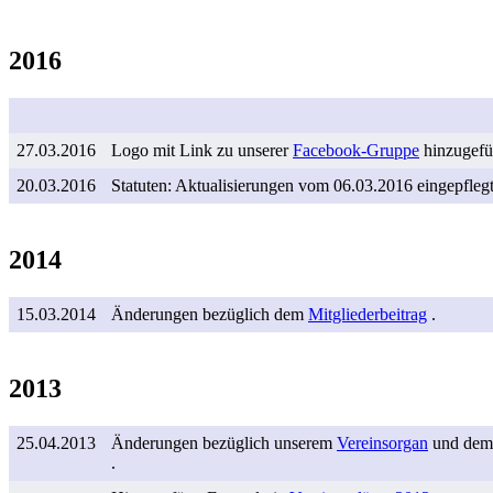
2016
27.03.2016
Logo mit Link zu unserer
Facebook-Gruppe
hinzugefü
20.03.2016
Statuten: Aktualisierungen vom 06.03.2016 eingepfleg
2014
15.03.2014
Änderungen bezüglich dem
Mitgliederbeitrag
.
2013
25.04.2013
Änderungen bezüglich unserem
Vereinsorgan
und de
.