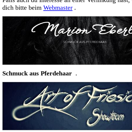
dich bitte beim
Webmaster
.
Schmuck aus Pferdehaar
.